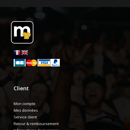
Client
Mon compte
Mes données
Service client
Retour & remboursement