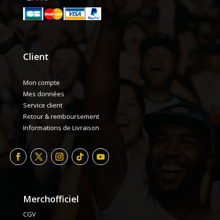
Client
Mon compte
Mes données
Service client
Retour & remboursement
Informations de Livraison
Merchofficiel
CGV