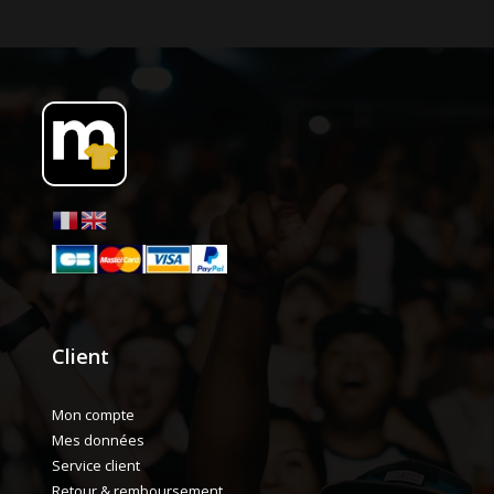
Client
Mon compte
Mes données
Service client
Retour & remboursement