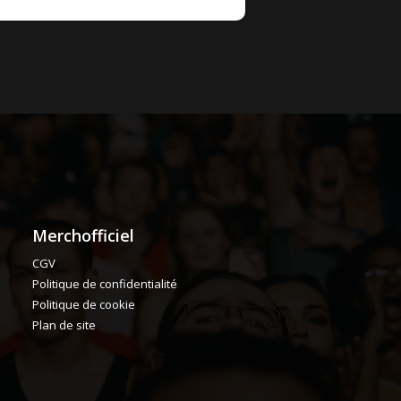
Merchofficiel
CGV
Politique de confidentialité
Politique de cookie
Plan de site