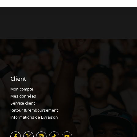
Client
Mon compte
Mes données
Service client
Retour & remboursement
Informations de Livraison