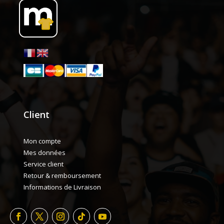
Client
Mon compte
Mes données
Service client
Retour & remboursement
Informations de Livraison