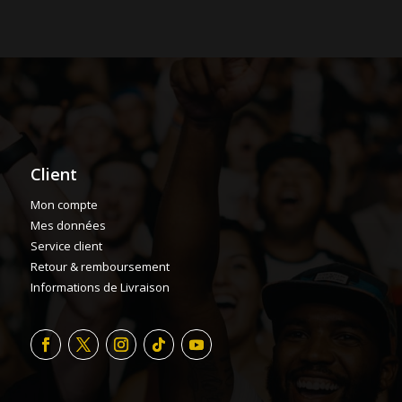
Client
Mon compte
Mes données
Service client
Retour & remboursement
Informations de Livraison