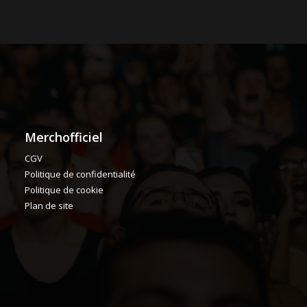
Merchofficiel
CGV
Politique de confidentialité
Politique de cookie
Plan de site