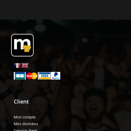
Client
Mon compte
Mes données
Service client