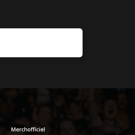
Merchofficiel