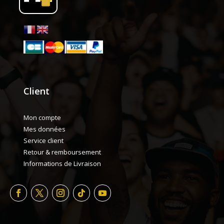
Client
Mon compte
Mes données
Service client
Retour & remboursement
Informations de Livraison