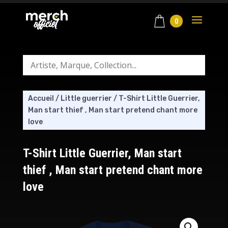
0
Accueil
/
Little guerrier
/
T-Shirt Little Guerrier,
Man start thief , Man start pretend chant more
love
T-Shirt Little Guerrier, Man start
thief , Man start pretend chant more
love