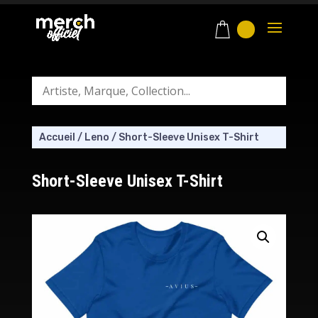
Accueil
/
Leno
/
Short-Sleeve Unisex T-Shirt
Short-Sleeve Unisex T-Shirt