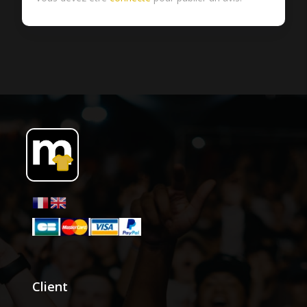
Client