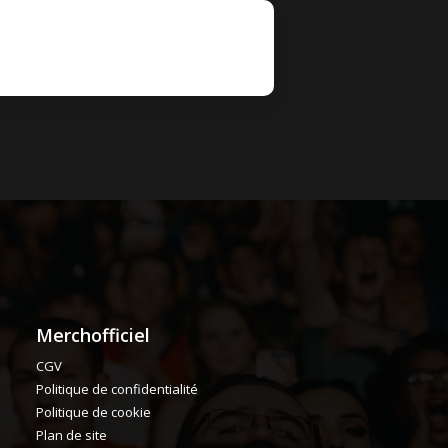
Merchofficiel
CGV
Politique de confidentialité
Politique de cookie
Plan de site