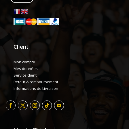
Client
Mon compte
Mes données
Service client
Retour & remboursement
Informations de Livraison