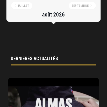
JUILLET
SEPTEMBRE
août 2026
DERNIERES ACTUALITÉS