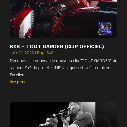
SXS – TOUT GARDER (CLIP OFFICIEL)
Juin 25, 2022
|
Rap
,
SxS
Découvrez le nouveau le nouveau clip "TOUT GARDER" du
rappeur SxS du projet « INFINI » qui sortira à la rentrée.
Excellent...
lire plus