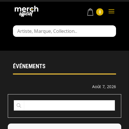
0
ÉVÉNEMENTS
Août 7, 2026