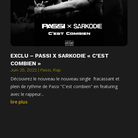
EXCLU – PASSI X SARKODIE « C’EST
COMBIEN »
Juin 25, 2022
|
Passi
,
Rap
Découvrez le nouveau le nouveau single fracassant et
plein de rythme de Passi "C'est combien" en featuring
avec le rappeur...
lire plus