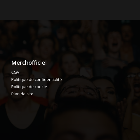
Merchofficiel
CGV
Politique de confidentialité
Politique de cookie
Plan de site