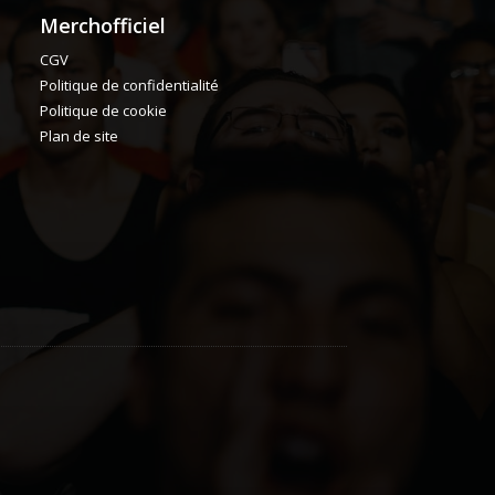
Merchofficiel
CGV
Politique de confidentialité
Politique de cookie
Plan de site