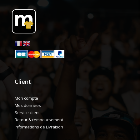
Client
Mon compte
Mes données
Service client
Retour & remboursement
Informations de Livraison