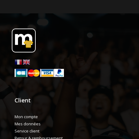
Client
Mon compte
Mes données
Service client
Retour & remboursement