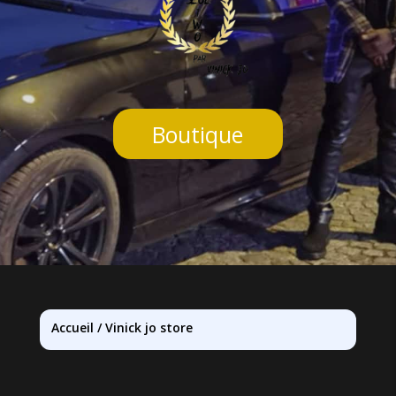
Boutique
Accueil
/
Vinick jo store