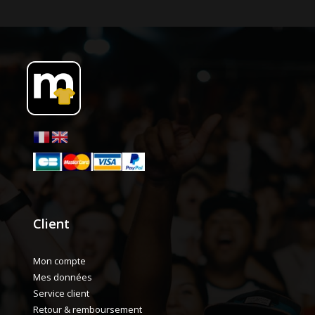
Client
Mon compte
Mes données
Service client
Retour & remboursement