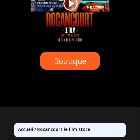
Boutique
Accueil
/
Rocancourt le film store