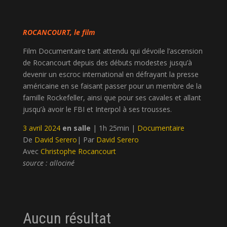
ROCANCOURT, le film
Film Documentaire tant attendu qui dévoile l’ascension
de Rocancourt depuis des débuts modestes jusqu’à
devenir un escroc international en défrayant la presse
américaine en se faisant passer pour un membre de la
famille Rockefeller, ainsi que pour ses cavales et allant
jusqu’à avoir le FBI et Interpol à ses trousses.
3 avril 2024
en salle
|
1h 25min
|
Documentaire
De
David Serero
|
Par
David Serero
Avec
Christophe Rocancourt
source : allociné
Aucun résultat