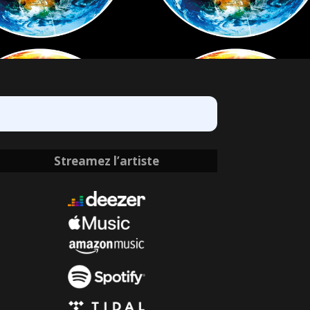
Streamez l’artiste