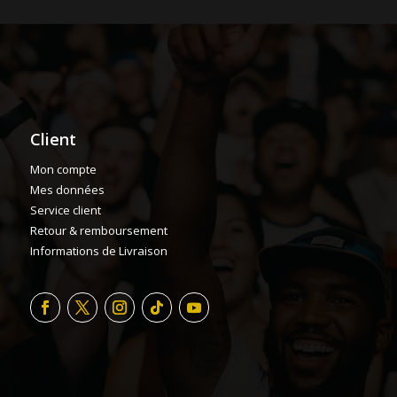
Client
Mon compte
Mes données
Service client
Retour & remboursement
Informations de Livraison