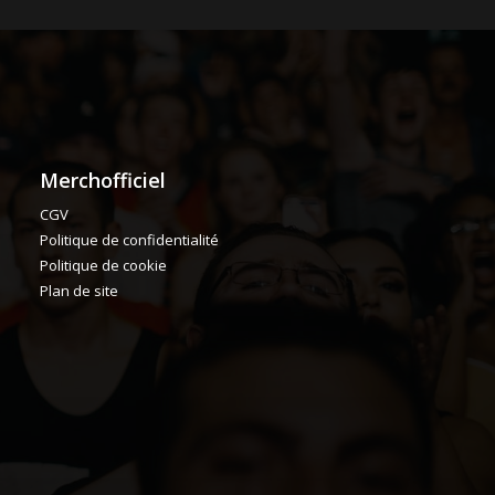
Merchofficiel
CGV
Politique de confidentialité
Politique de cookie
Plan de site