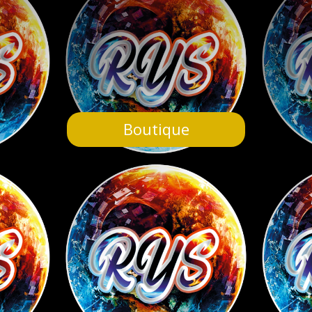
Boutique