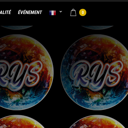
ALITÉ
ÉVÉNEMENT
0