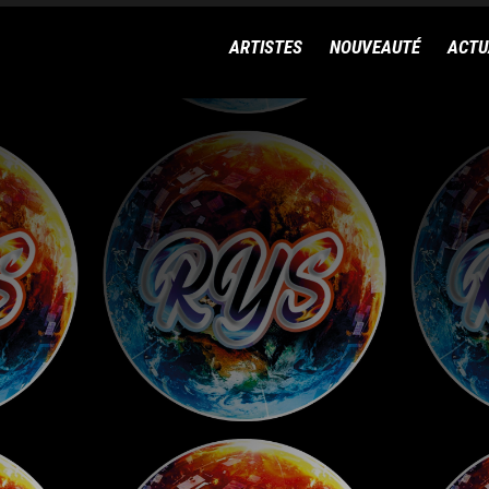
ARTISTES
NOUVEAUTÉ
ACTU