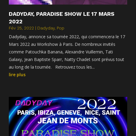
DADYDAY, PARADISE SHOW LE 17 MARS
2022
Fév 25, 2022
|
Dadyday
,
Pop
Dadyday, annonce sa tournée 2022, qui commencera le 17
Mars 2022 au Workshow à Paris. De nombreux invités
comme Patouchka Banana, Alexandre Vuillemin, Tati
Galaxy, Jean Baptiste Sparr, Natty Chadet sont prévus tout
au long de la tournée. Retrouvez tous les...
lire plus