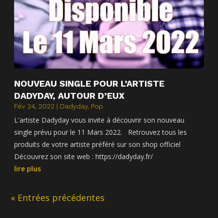
NOUVEAU SINGLE POUR L’ARTISTE
DADYDAY, AUTOUR D’EUX
Fév 24, 2022
|
Dadyday
,
Pop
L'artiste Dadyday vous invite à découvrir son nouveau
single prévu pour le 11 Mars 2022. Retrouvez tous les
produits de votre artiste préféré sur son shop officiel
Découvrez son site web : https://dadyday.fr/
lire plus
« Entrées précédentes