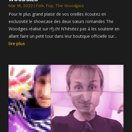
Mar 18, 2022
|
Folk
,
Pop
,
The Woodgies
Pour le plus grand plaisir de vos oreilles écoutez en
exclusivité le showcase des deux sœurs romandes The
Woodgies réalisé sur rfj.ch! N'hésitez pas à les soutenir en
allant faire un petit tour dans leur boutique officielle sur...
lire plus