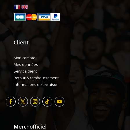
Client
Mon compte
Mes données
Service client
Retour & remboursement
Informations de Livraison
Merchofficiel