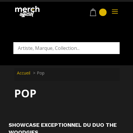
Accueil
Pop
POP
SHOWCASE EXCEPTIONNEL DU DUO THE
WOODGIES