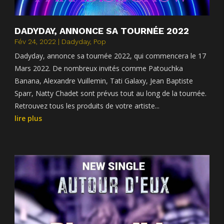
DADYDAY, ANNONCE SA TOURNÉE 2022
Fév 24, 2022
|
Dadyday
,
Pop
Dadyday, annonce sa tournée 2022, qui commencera le 17
Mars 2022. De nombreux invités comme Patouchka
Banana, Alexandre Vuillemin, Tati Galaxy, Jean Baptiste
Sparr, Natty Chadet sont prévus tout au long de la tournée.
Retrouvez tous les produits de votre artiste...
lire plus