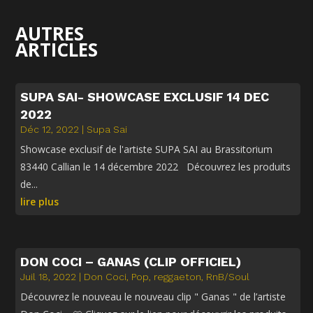
AUTRES
ARTICLES
SUPA SAI- SHOWCASE EXCLUSIF 14 DEC
2022
Déc 12, 2022
|
Supa Sai
Showcase exclusif de l'artiste SUPA SAI au Brassitorium
83440 Callian le 14 décembre 2022 Découvrez les produits
de...
lire plus
DON COCI – GANAS (CLIP OFFICIEL)
Juil 18, 2022
|
Don Coci
,
Pop
,
reggaeton
,
RnB/Soul
Découvrez le nouveau le nouveau clip " Ganas " de l’artiste