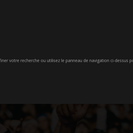
er votre recherche ou utilisez le panneau de navigation ci-dessus pour