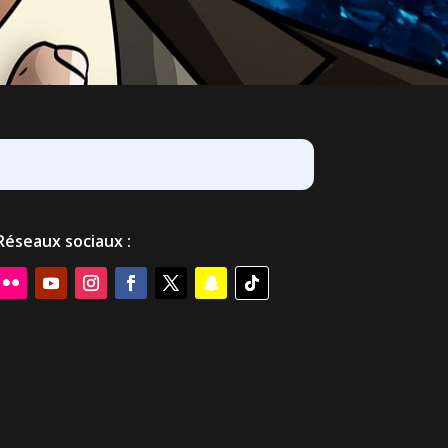
Réseaux sociaux :