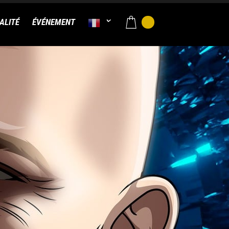
ALITÉ
ÉVÉNEMENT