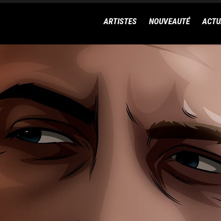
ARTISTES
NOUVEAUTÉ
ACTU