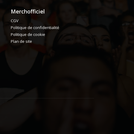
Merchofficiel
CGV
Politique de confidentialité
Politique de cookie
Plan de site