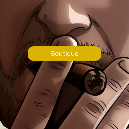
Boutique