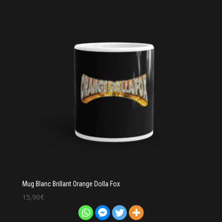
Mug Blanc Brillant Orange Dolla Fox
15,90
€