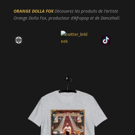
ORANGE DOLLA FOX
Découvrez les produits de l’artiste
Orange Dolla Fox, producteur d’Afropop et de Dancehall.