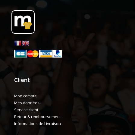
Client
Mon compte
Mes données
Service client
Retour & remboursement
Informations de Livraison