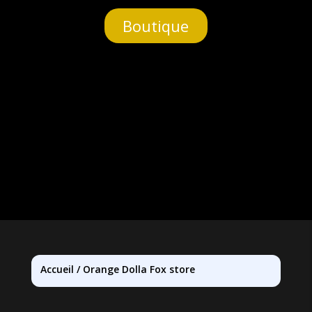
Boutique
Accueil
/
Orange Dolla Fox store