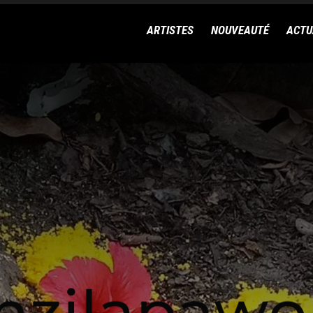
ARTISTES
NOUVEAUTÉ
ACTU