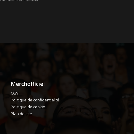
Merchofficiel
CGV
Politique de confidentialité
Politique de cookie
Plan de site