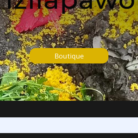
Boutique