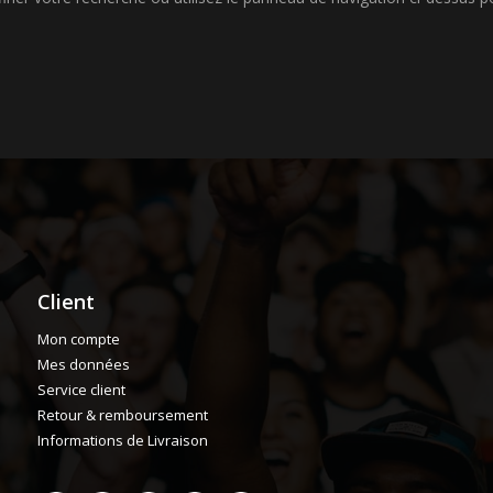
Client
Mon compte
Mes données
Service client
Retour & remboursement
Informations de Livraison