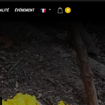
ALITÉ
ÉVÉNEMENT
0