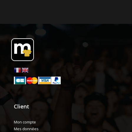
Client
Mon compte
Mes données