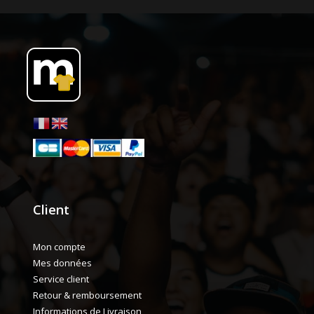
Client
Mon compte
Mes données
Service client
Retour & remboursement
Informations de Livraison