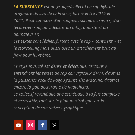
LA SUBSTANCE
est un groupe/collectif de rap hybride,
originaire du sud de la France, formé entre 2019 et
2021. Il est composé d’un rappeur, six musicien·nes, d’un
technicien son, un vidéaste, un infographiste et un
animateur FX.
Les textes sont léchés, flirtent avec le rap « conscient » et
le storytelling mais aussi avec un attachement brut au
flow pour lui-même.
Le style musical est dense et éclectique, certains y
entendront les textes de rap chirurgicaux d’IAM, d’autres
la puissance rock de Rage Against The Machine, d’autres
encore la pop déchirante de Radiohead.
Le collectif revendique une esthétique à la fois complexe
et accessible, tant sur le plan musical que sur la
conception de son univers graphique.