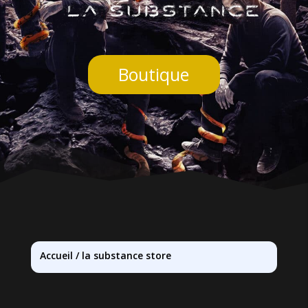
Boutique
Accueil
/
la substance store