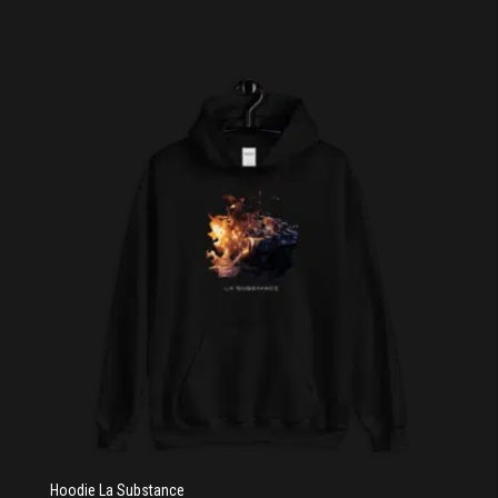
Hoodie La Substance