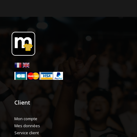
Client
Mon compte
Mes données
Service client