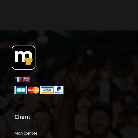
Client
Mon compte