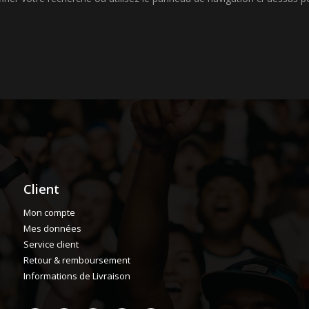
Client
Mon compte
Mes données
Service client
Retour & remboursement
Informations de Livraison