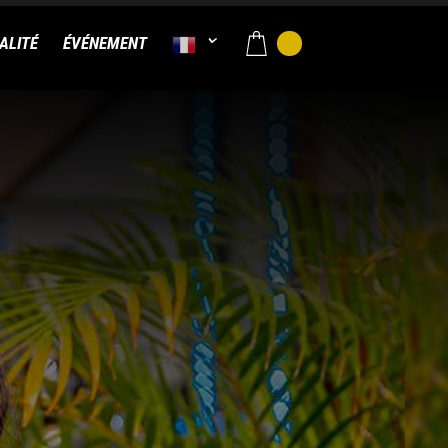
ALITÉ
ÉVÉNEMENT