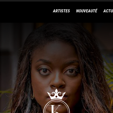
ARTISTES
NOUVEAUTÉ
ACTU