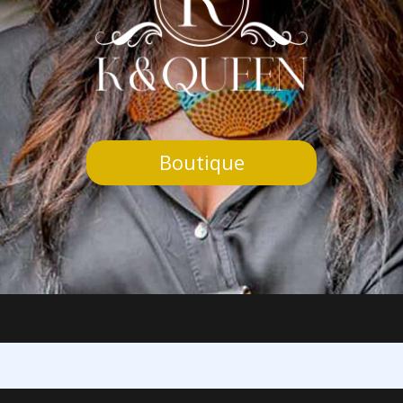
Boutique