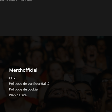
Merchofficiel
CGV
Politique de confidentialité
Politique de cookie
Plan de site