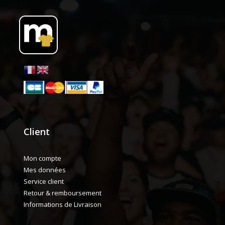
Client
Mon compte
Mes données
Service client
Retour & remboursement
Informations de Livraison