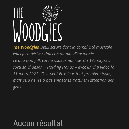
The Woodgies
Deux sœurs dont la complicité musicale
vous fera dériver dans un monde d’harmonie…
Le duo pop-folk connu sous le nom de The Woodgies a
sorti sa chanson « Holding Hands » avec un clip vidéo le
21 mars 2021. C’est peut-être leur tout premier single,
mais cela ne les a pas empêchés d’attirer l’attention des
gens.
Aucun résultat